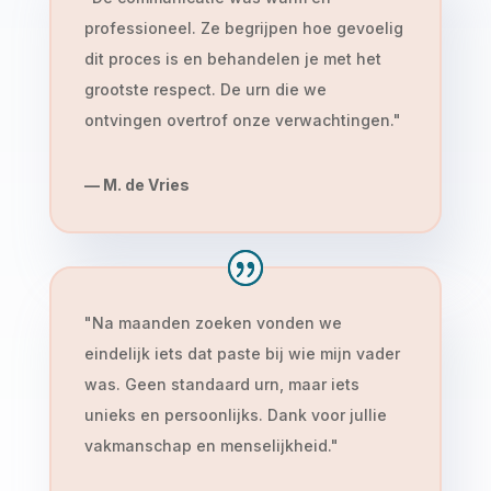
professioneel. Ze begrijpen hoe gevoelig
dit proces is en behandelen je met het
grootste respect. De urn die we
ontvingen overtrof onze verwachtingen.
"
— M. de Vries
"
Na maanden zoeken vonden we
eindelijk iets dat paste bij wie mijn vader
was. Geen standaard urn, maar iets
unieks en persoonlijks. Dank voor jullie
vakmanschap en menselijkheid.
"