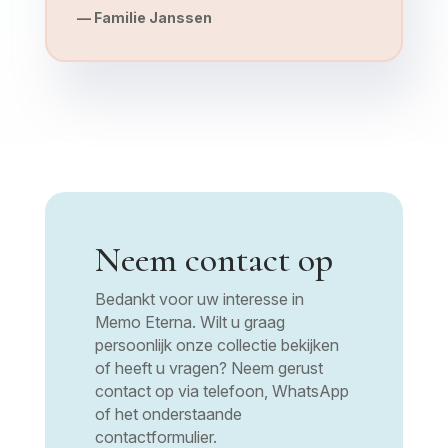
— Familie Janssen
Neem contact op
Bedankt voor uw interesse in
Memo Eterna. Wilt u graag
persoonlijk onze collectie bekijken
of heeft u vragen? Neem gerust
contact op via telefoon, WhatsApp
of het onderstaande
contactformulier.