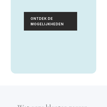
ONTDEK DE
MOGELIJKHEDEN