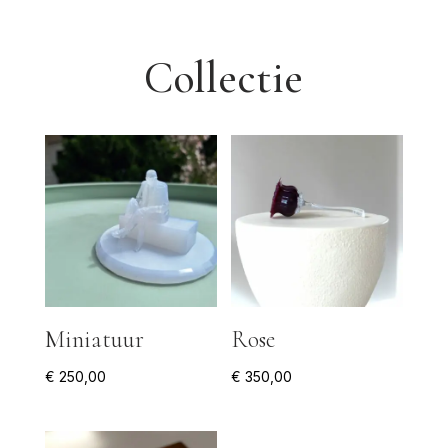
Collectie
Miniatuur
Rose
€
250,00
€
350,00