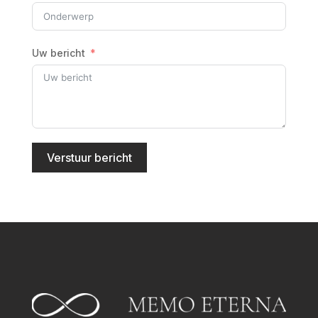
Uw bericht
Verstuur bericht