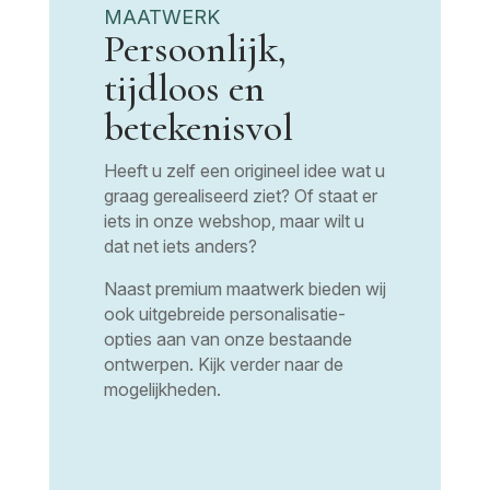
MAATWERK
Persoonlijk,
tijdloos en
betekenisvol
Heeft u zelf een origineel idee wat u
graag gerealiseerd ziet? Of staat er
iets in onze webshop, maar wilt u
dat net iets anders?
Naast premium maatwerk bieden wij
ook uitgebreide personalisatie-
opties aan van onze bestaande
ontwerpen. Kijk verder naar de
mogelijkheden.