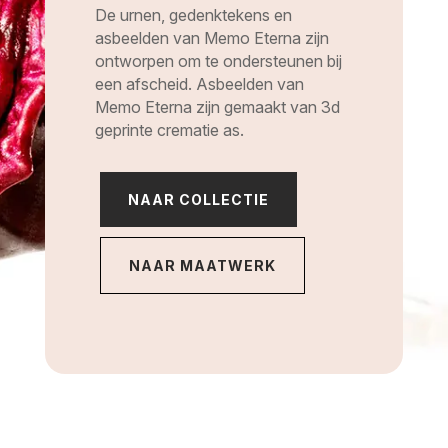
De urnen, gedenktekens en
asbeelden van Memo Eterna zijn
ontworpen om te ondersteunen bij
een afscheid. Asbeelden van
Memo Eterna zijn gemaakt van 3d
geprinte crematie as.
NAAR COLLECTIE
NAAR MAATWERK