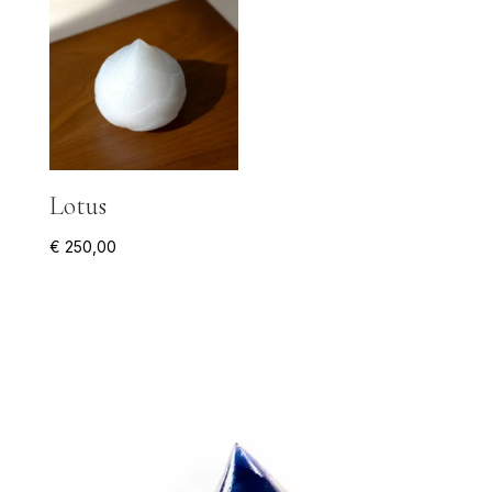
Lotus
€
250,00