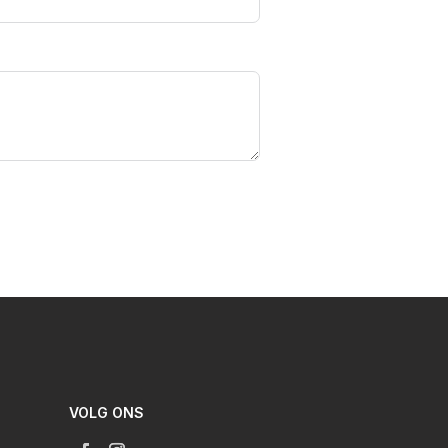
VOLG ONS