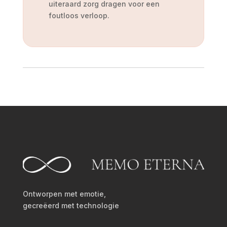
uiteraard zorg dragen voor een
foutloos verloop.
Ontworpen met emotie,
gecreëerd met technologie