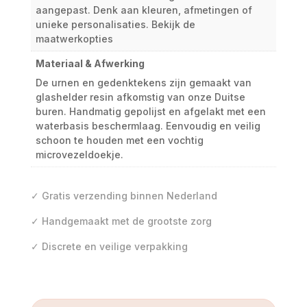
aangepast. Denk aan kleuren, afmetingen of
unieke personalisaties. Bekijk de
maatwerkopties
Materiaal & Afwerking
De urnen en gedenktekens zijn gemaakt van
glashelder resin afkomstig van onze Duitse
buren. Handmatig gepolijst en afgelakt met een
waterbasis beschermlaag. Eenvoudig en veilig
schoon te houden met een vochtig
microvezeldoekje.
✓ Gratis verzending binnen Nederland
✓ Handgemaakt met de grootste zorg
✓ Discrete en veilige verpakking