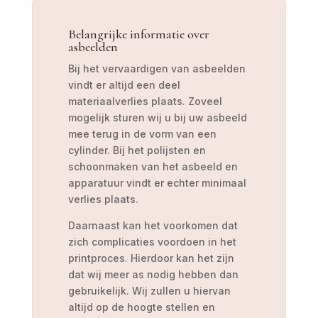
Belangrijke informatie over
asbeelden
Bij het vervaardigen van asbeelden
vindt er altijd een deel
materiaalverlies plaats. Zoveel
mogelijk sturen wij u bij uw asbeeld
mee terug in de vorm van een
cylinder. Bij het polijsten en
schoonmaken van het asbeeld en
apparatuur vindt er echter minimaal
verlies plaats.
Daarnaast kan het voorkomen dat
zich complicaties voordoen in het
printproces. Hierdoor kan het zijn
dat wij meer as nodig hebben dan
gebruikelijk. Wij zullen u hiervan
altijd op de hoogte stellen en