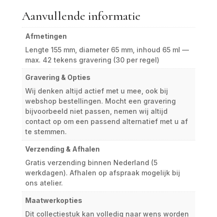
Aanvullende informatie
Afmetingen
Lengte 155 mm, diameter 65 mm, inhoud 65 ml —
max. 42 tekens gravering (30 per regel)
Gravering & Opties
Wij denken altijd actief met u mee, ook bij
webshop bestellingen. Mocht een gravering
bijvoorbeeld niet passen, nemen wij altijd
contact op om een passend alternatief met u af
te stemmen.
Verzending & Afhalen
Gratis verzending binnen Nederland (5
werkdagen). Afhalen op afspraak mogelijk bij
ons atelier.
Maatwerkopties
Dit collectiestuk kan volledig naar wens worden