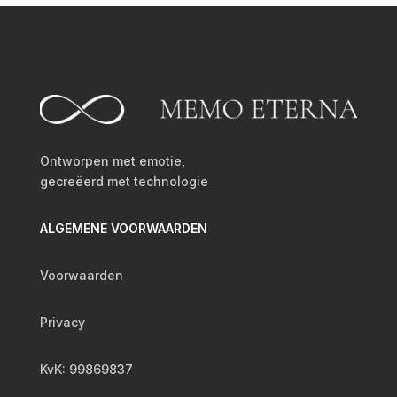
Ontworpen met emotie,
gecreëerd met technologie
ALGEMENE VOORWAARDEN
Voorwaarden
Privacy
KvK: 99869837