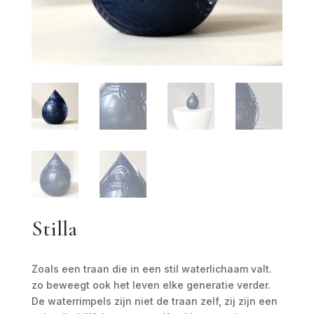
Stilla
Zoals een traan die in een stil waterlichaam valt.
zo beweegt ook het leven elke generatie verder.
De waterrimpels zijn niet de traan zelf, zij zijn een