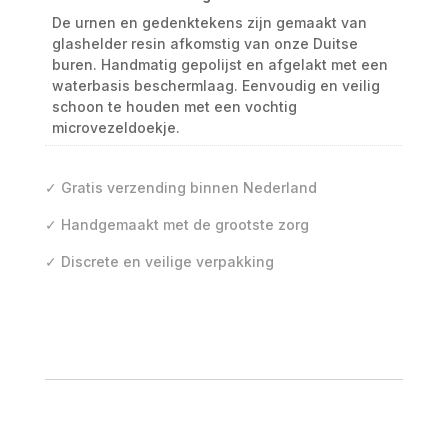
De urnen en gedenktekens zijn gemaakt van
glashelder resin afkomstig van onze Duitse
buren. Handmatig gepolijst en afgelakt met een
waterbasis beschermlaag. Eenvoudig en veilig
schoon te houden met een vochtig
microvezeldoekje.
✓ Gratis verzending binnen Nederland
✓ Handgemaakt met de grootste zorg
✓ Discrete en veilige verpakking