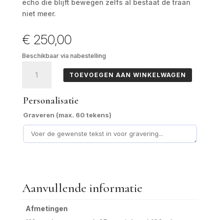
echo die blijft bewegen zelfs al bestaat de traan
niet meer.
€
250,00
Beschikbaar via nabestelling
Stilla
TOEVOEGEN AAN WINKELWAGEN
aantal
Personalisatie
Graveren (max. 60 tekens)
Aanvullende informatie
Afmetingen